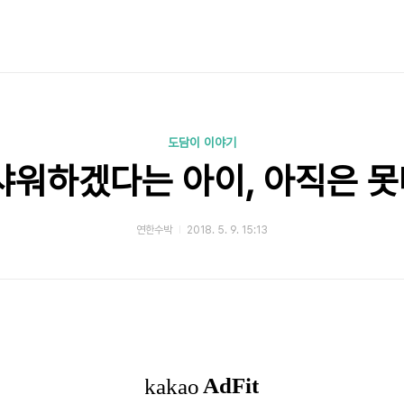
도담이 이야기
샤워하겠다는 아이, 아직은 
연한수박
2018. 5. 9. 15:13