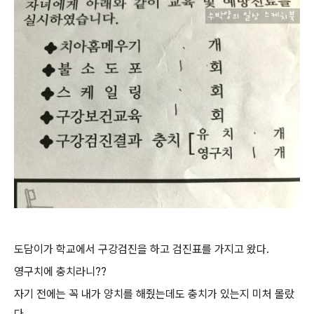
도담이가 학교에서 구강검진을 하고 검진표를 가지고 왔다.
영구치에 충치라니??
자기 전에는 꼭 내가 양치를 해줬는데도 충치가 있는지 미처 몰랐
다.