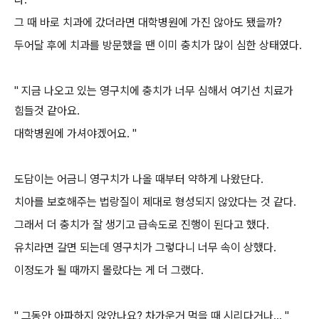
그 때 바로 치과에 갔더라면 대학병원에 가진 않아도 됐을까?
두어달 후에 치과를 방문했을 땐 이미 충치가 많이 심한 상태였다.
" 지금 나오고 있는 영구치에 충치가 너무 심해서 여기선 치료가
힘들것 같아요.
대학병원에 가셔야겠어요. "
도담이는 어금니 영구치가 나올 때부터 약하게 나왔단다.
치아를 보호해주는 법랑질이 제대로 형성되지 않았다는 것 같다.
그래서 더 충치가 잘 생기고 급속도로 진행이 된다고 했다.
유치라면 갈면 되는데 영구치가 그렇다니 너무 속이 상했다.
이정도가 될 때까지 몰랐다는 게 더 그랬다.
" 그동안 아파하지 않았나요? 차가운거 먹을 때 시리다거나... "