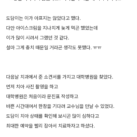
도담이는 이가 아프지는 않았다고 했다.
다만 아이스크림을 지나치게 늦게 먹곤 했었는데
이가 많이 시려서 그랬던 것 같다.
설마 그게 충치 때문일 거라곤 생각도 못했다. ㅠㅠ
다음날 치과에서 준 소견서를 가지고 대학병원을 찾았다.
먼저 치아 사진 촬영을 하고
대학병원은 처음이라 문진표 작성하고
바쁜 시간대여서 한참을 기다려 교수님을 만날 수 있었다.
도담이 치아 상태를 확인해 보시곤 많이 심하다고
최대한 예약을 빨리 잡아서 치료하자고 하셨다.