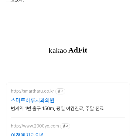
http://smartharu.co.kr
광고
스마트하루치과의원
범계역 1번 출구 150m, 평일 야간진료, 주말 진료
http://www.2000ye.com
광고
이천예치과의원