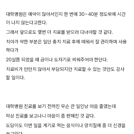
대학병원은 예약이 많아서인지 한 번에 30~40분 정도밖에 시간
이 나지 않는다고한다.
그래서 앞으로도 몇번 더 치료를 받으러 다녀야할 것 같다.
치아가 약한 부분은 일단 충치 치료 후에 떼워서 잘 관리하며 사용
하다가
20살쯤 되었을 때 금이나 도자기로 씌워주어야 한단다.
치료비가 만만치 않아서 부담되지만 치료할 수 있는 것만도 감사
할 일이다.
대학병원 진료를 보기 전까진 무슨 큰 일인냥 마음 졸였는데
막상 진료를 보고나니 마음이 좀 편해진 것 같다.
도담이도 이번 일을 계기로 먹는 음식이나 양치질에 좀 더 신경을
쓰고있다.