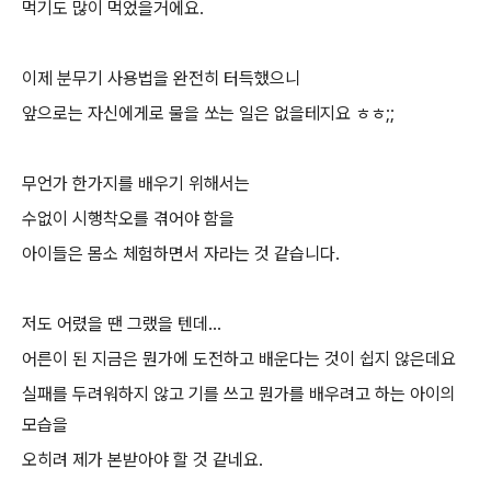
먹기도 많이 먹었을거에요.
이제 분무기 사용법을 완전히 터득했으니
앞으로는 자신에게로 물을 쏘는 일은 없을테지요 ㅎㅎ;;
무언가 한가지를 배우기 위해서는
수없이 시행착오를 겪어야 함을
아이들은 몸소 체험하면서 자라는 것 같습니다.
저도 어렸을 땐 그랬을 텐데...
어른이 된 지금은 뭔가에 도전하고 배운다는 것이 쉽지 않은데요
실패를 두려워하지 않고 기를 쓰고 뭔가를 배우려고 하는 아이의
모습을
오히려 제가 본받아야 할 것 같네요.