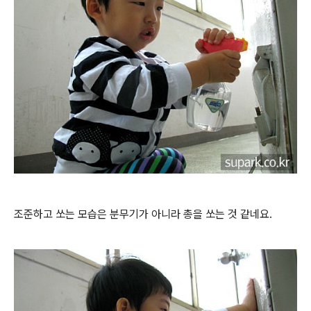
조준하고 쏘는 모습은 분무기가 아니라 총을 쏘는 것 같네요.