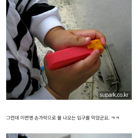
그런데 이번엔 손가락으로 물 나오는 입구를 막았군요. ㅋㅋ