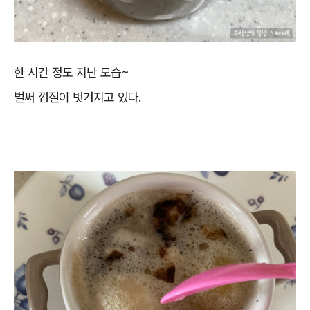
한 시간 정도 지난 모습~
벌써 껍질이 벗겨지고 있다.