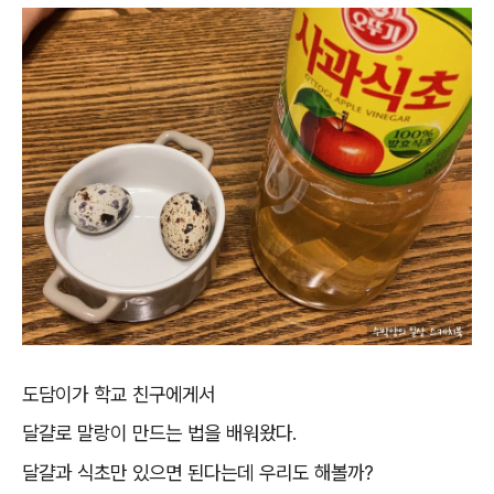
도담이가 학교 친구에게서
달걀로 말랑이 만드는 법을 배워왔다.
달걀과 식초만 있으면 된다는데 우리도 해볼까?