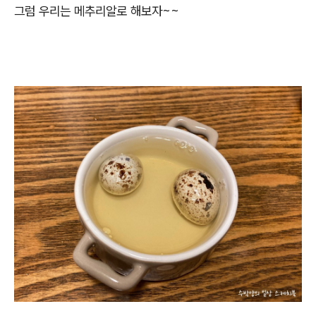
그럼 우리는 메추리알로 해보자~~