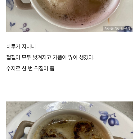
하루가 지나니
껍질이 모두 벗겨지고 거품이 많이 생겼다.
수저로 한 번 뒤집어 줌.