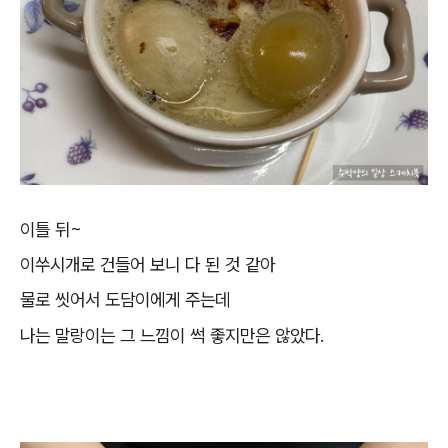
이틀 뒤~
이쑤시개로 건들어 보니 다 된 것 같아
물로 씻어서 도담이에게 주는데
나는 말랑이는 그 느낌이 썩 좋지만은 않았다.