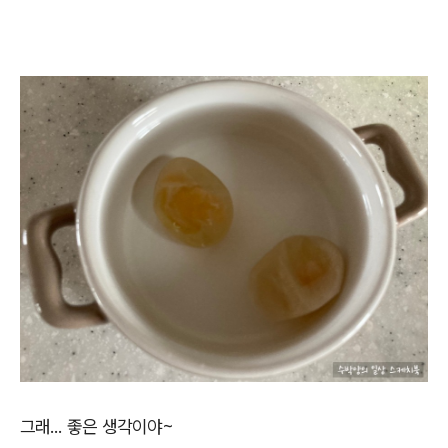
그래... 좋은 생각이야~