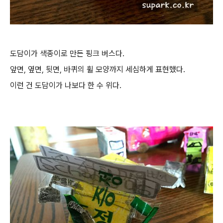
도담이가 색종이로 만든 핑크 버스다.
앞면, 옆면, 뒷면, 바퀴의 휠 모양까지 세심하게 표현했다.
이런 건 도담이가 나보다 한 수 위다.