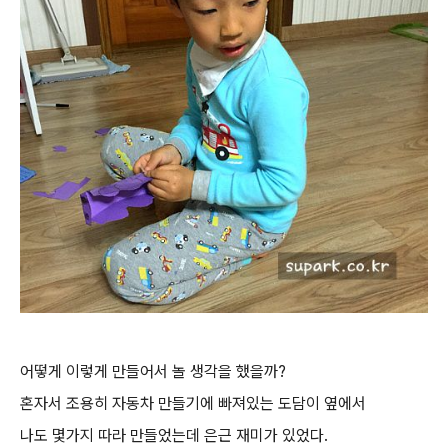
어떻게 이렇게 만들어서 놀 생각을 했을까?
혼자서 조용히 자동차 만들기에 빠져있는 도담이 옆에서
나도 몇가지 따라 만들었는데 은근 재미가 있었다.