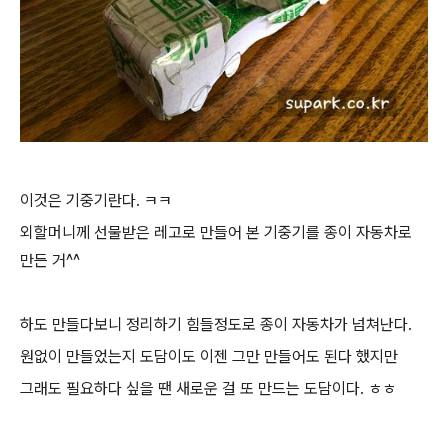
이것은 기중기란다. ㅋㅋ
외할머니께 선물받은 레고로 만들어 본 기중기를 종이 자동차로
만든 거^^
하도 만들다보니 정리하기 힘들정도로 종이 자동차가 넘쳐난다.
원없이 만들었는지 도담이도 이젠 그만 만들어도 된다 했지만
그래도 필요하다 싶을 땐 새로운 걸 또 만드는 도담이다. ㅎㅎ