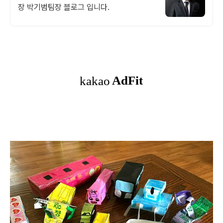
장 박기범팀장 블로그 입니다.