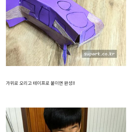
가위로 오리고 테이프로 붙이면 완성!!