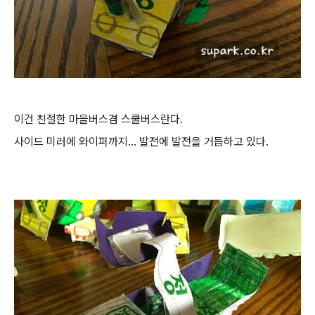
이건 친절한 마을버스겸 스쿨버스란다.
사이드 미러에 와이퍼까지... 발전에 발전을 거듭하고 있다.