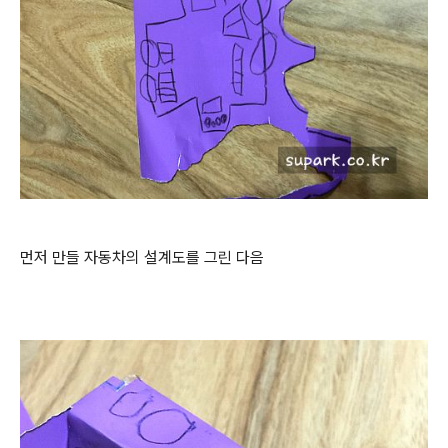
먼저 만들 자동차의 설계도를 그린 다음