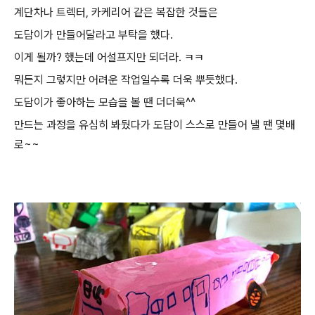
계단차나 트렉터, 카케리어 같은 복잡한 것들은
도담이가 만들어달라고 부탁을 했다.
이게 될까? 했는데 어설프지만 되더라. ㅋㅋ
뭐든지 그렇지만 어려운 작업일수록 더욱 뿌듯했다.
도담이가 좋아하는 모습을 볼 땐 더더욱^^
만드는 과정을 유심히 봐뒀다가 도담이 스스로 만들어 낼 땐 몇배
로~~