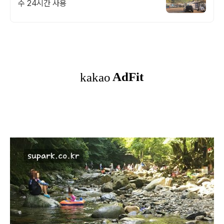
수 24시간 사용