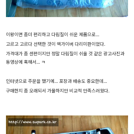
이왕이면 좀더 편리하고 다림질이 쉬운 제품으로...
고르고 고르다 선택한 것이 맥가이버 다리미판이었다.
가격대가 좀 센편이지만 정말 다림질이 쉬울 것 같은 광고사진과
동영상에 혹해서... ㅋ
인터넷으로 주문을 했기에... 포장과 배송도 중요한데...
구매한지 좀 오래되서 가물하지만 비교적 만족스러웠다.