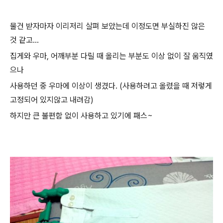
물건 받자마자 이리저리 살펴 보았는데 이정도면 부실하진 않은
것 같고...
집게와 우마, 어깨부분 다릴 때 올리는 부분도 이상 없이 잘 움직였
으나
사용하던 중 우마에 이상이 생겼다. (사용하려고 올렸을 때 저렇게
고정되어 있지않고 내려감)
하지만 큰 불편함 없이 사용하고 있기에 패스~