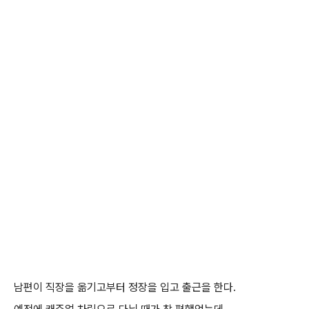
남편이 직장을 옮기고부터 정장을 입고 출근을 한다.