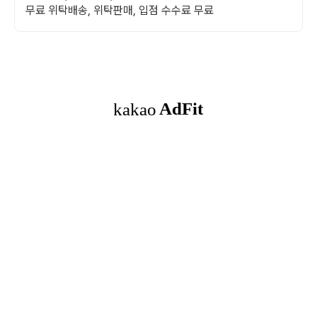
무료 위탁배송, 위탁판매, 입점 수수료 무료