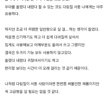
우마를 올렸다 내렸다 할 수 있는 것도 다림질 서툰 나에게는 아주
유용하다.
하지만 조금 더 저렴한 일반형으로 살 걸... 하는 생각이 들었다.
처음엔 신기하기도 하고 더 쉽게 다려질까 싶어서
집게도 사용해보고 어깨부분도 올려서 쓰고 그랬지만
결국은 두가지 기능 모두 사용하지 않고있다.
올렸다 내렸다 귀찮아서이기도 하고
편리함 보다는 시간이 더 오래 걸리는 것 같기 때문이다.
나처럼 다림질이 서툰 사람이라면 한번쯤 써볼만한 제품이지만
꼭 고급형을 살 필요는 없을 것 같다.