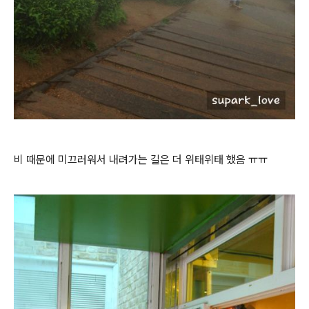
비 때문에 미끄러워서 내려가는 길은 더 위태위태 했음 ㅠㅠ