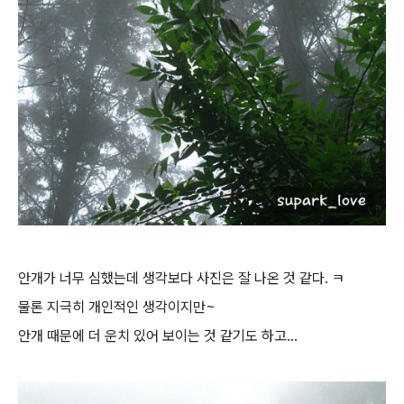
안개가 너무 심했는데 생각보다 사진은 잘 나온 것 같다. ㅋ
물론 지극히 개인적인 생각이지만~
안개 때문에 더 운치 있어 보이는 것 같기도 하고...