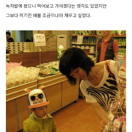
녹차밭에 왔으니 먹어보고 가야겠다는 생각도 있었지만
그보다 허기진 배를 조금이나마 채우고 싶었다.