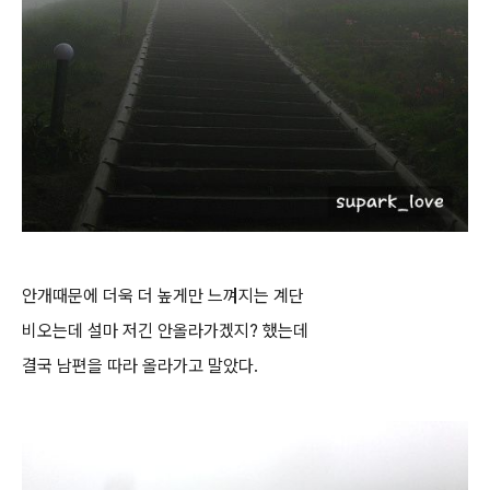
안개때문에 더욱 더 높게만 느껴지는 계단
비오는데 설마 저긴 안올라가겠지? 했는데
결국 남편을 따라 올라가고 말았다.