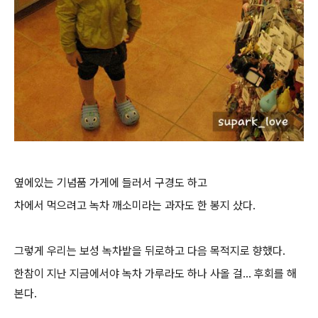
옆에있는 기념품 가게에 들러서 구경도 하고
차에서 먹으려고 녹차 깨소미라는 과자도 한 봉지 샀다.
그렇게 우리는 보성 녹차밭을 뒤로하고 다음 목적지로 향했다.
한참이 지난 지금에서야 녹차 가루라도 하나 사올 걸... 후회를 해
본다.